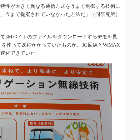
。特性が大きく異なる通信方式をうまく制御する技術に
が、今まで提案されていなかった方法だ」（同研究所）
て3Mバイトのファイルをダウンロードするデモを見
を使って28秒かかっていたものが、3G回線とWiMAX
高速化できていた。