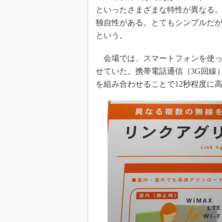
といったさまざまな特性が異なる
独自性がある。とてもシンプルだ
という。
会場では、スマートフォンを使っ
せていた。携帯電話通信（3G回線）
を組み合わせることで12秒程度に