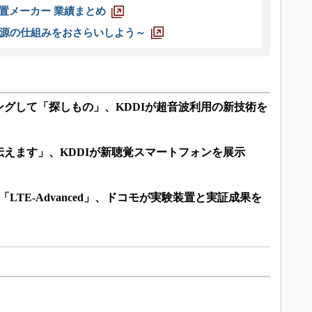
装置メーカー 業績まとめ
源の仕組みをおさらいしよう～
グして「探しもの」、KDDIが超音波利用の新技術を
えます」、KDDIが新聴覚スマートフォンを展示
「LTE-Advanced」、ドコモが実験装置と実証成果を