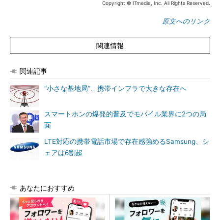
Copyright © ITmedia, Inc. All Rights Reserved.
原文へのリンク
関連情報
関連記事
“小さな基地局”、携帯インフラで大きな存在へ
スマートホンの爆発的普及でモバイル業界に2つの局
面
LTE対応の携帯電話市場で存在感強めるSamsung、シ
ェアは6割超
あなたにおすすめ