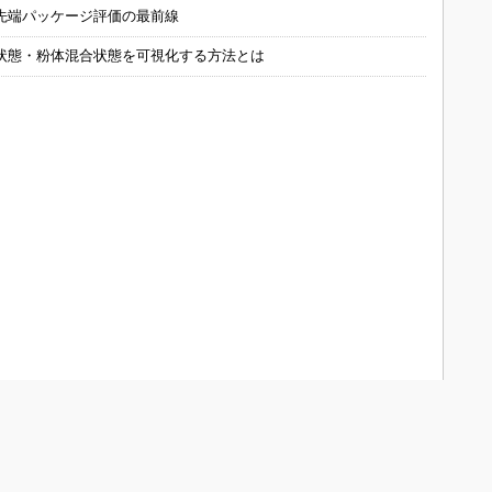
先端パッケージ評価の最前線
状態・粉体混合状態を可視化する方法とは