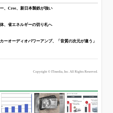
ー、Cree、新日本製鉄が強い
導体、省エネルギーの切り札へ
たカーオーディオパワーアンプ、「音質の次元が違う」
Copyright © ITmedia, Inc. All Rights Reserved.