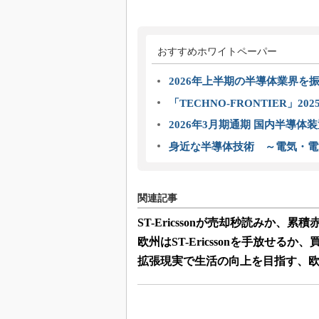
おすすめホワイトペーパー
2026年上半期の半導体業界を振
「TECHNO-FRONTIER」2
2026年3月期通期 国内半導体
身近な半導体技術 ～電気・電
関連記事
ST-Ericssonが売却秒読みか、累
欧州はST-Ericssonを手放せる
拡張現実で生活の向上を目指す、