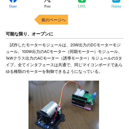
Share
Post
LINE
Hatena
前のページへ
可能な限り、オープンに
試作したモーターモジュールは、20W出力のDCモーターモジ
ュール、100W出力のACモーター（同期モーター）モジュール、
1kWクラス出力のACモーター（誘導モーター）モジュールの3タ
イプ。全てインタフェースは共通で、同じマイコンボードであら
ゆる種類のモーターを制御できるようになっている。