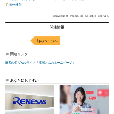
海外赴任
Copyright © ITmedia, Inc. All Rights Reserved.
関連情報
前のページへ
関連リンク
筆者の個人Webサイト「江端さんのホームページ」
あなたにおすすめ