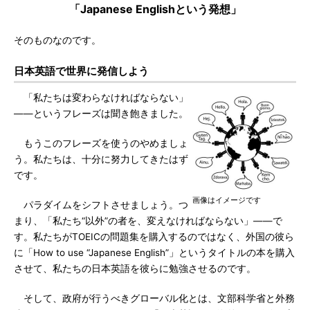
「Japanese Englishという発想」
そのものなのです。
日本英語で世界に発信しよう
「私たちは変わらなければならない」
――というフレーズは聞き飽きました。
もうこのフレーズを使うのやめましょ
う。私たちは、十分に努力してきたはず
です。
画像はイメージです
パラダイムをシフトさせましょう。つ
まり、「私たち“以外”の者を、変えなければならない」――で
す。私たちがTOEICの問題集を購入するのではなく、外国の彼ら
に「How to use “Japanese English”」というタイトルの本を購入
させて、私たちの日本英語を彼らに勉強させるのです。
そして、政府が行うべきグローバル化とは、文部科学省と外務