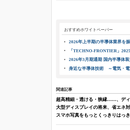
おすすめホワイトペーパー
2026年上半期の半導体業界を振
「TECHNO-FRONTIER」2
2026年3月期通期 国内半導体
身近な半導体技術 ～電気・電
関連記事
超高精細・透ける・狭縁……、ディ
大型ディスプレイの将来、省エネ
スマホ写真をもっとくっきりはっきり