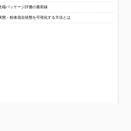
先端パッケージ評価の最前線
状態・粉体混合状態を可視化する方法とは