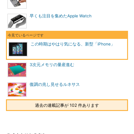
早くも注目を集めたApple Watch
この時期はやはり気になる、新型「iPhone」
3次元メモリの量産進む
復調の兆し見せるルネサス
過去の連載記事が 102 件あります