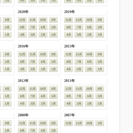
1月
4月
3月
2月
1月
4月
3月
2月
1月
2020年
2019年
9月
12月
11月
10月
9月
12月
11月
10月
9月
5月
8月
7月
6月
5月
8月
7月
6月
5月
1月
4月
3月
2月
1月
4月
3月
2月
1月
2016年
2015年
9月
12月
11月
10月
9月
12月
11月
10月
9月
5月
8月
7月
6月
5月
8月
7月
6月
5月
1月
4月
3月
2月
1月
4月
3月
2月
1月
2012年
2011年
9月
12月
11月
10月
9月
12月
11月
10月
9月
5月
8月
7月
6月
5月
8月
7月
6月
5月
1月
4月
3月
2月
1月
4月
3月
2月
1月
2008年
2007年
9月
12月
11月
10月
9月
12月
11月
10月
5月
5月
8月
7月
6月
5月