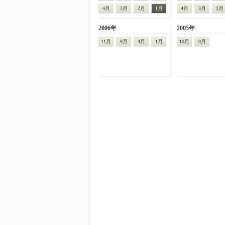
4月
3月
2月
1月
4月
3月
2月
2006年
2005年
11月
9月
4月
1月
10月
9月