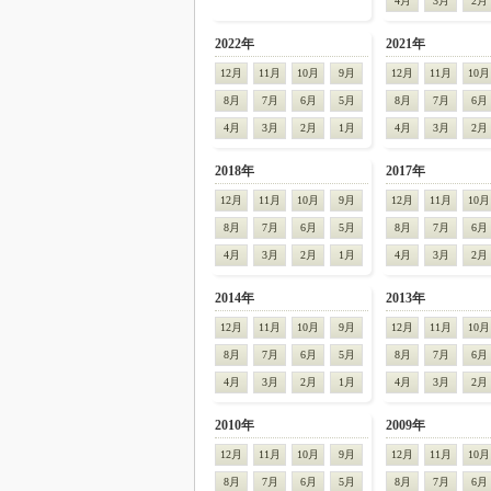
4月
3月
2月
2022年
2021年
12月
11月
10月
9月
12月
11月
10月
8月
7月
6月
5月
8月
7月
6月
4月
3月
2月
1月
4月
3月
2月
2018年
2017年
12月
11月
10月
9月
12月
11月
10月
8月
7月
6月
5月
8月
7月
6月
4月
3月
2月
1月
4月
3月
2月
2014年
2013年
12月
11月
10月
9月
12月
11月
10月
8月
7月
6月
5月
8月
7月
6月
4月
3月
2月
1月
4月
3月
2月
2010年
2009年
12月
11月
10月
9月
12月
11月
10月
8月
7月
6月
5月
8月
7月
6月