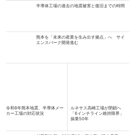
半導体工場の過去の地震被害と復旧までの時間
熊本を「未来の産業を生み出す拠点」へ サイ
エンスパーク開発進む
令和8年熊本地震、半導体メー
ルネサス高崎工場が閉鎖へ
カー工場の対応状況
「6インチライン維持限界」
操業50年